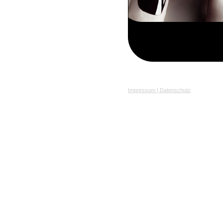
Impressum | Datenschutz